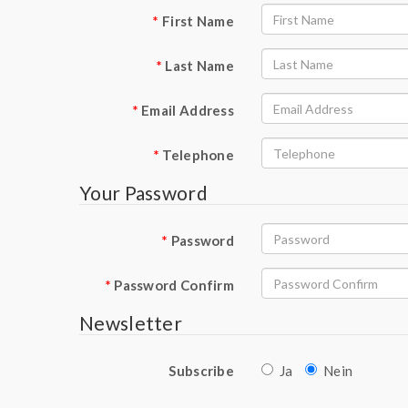
First Name
Last Name
Email Address
Telephone
Your Password
Password
Password Confirm
Newsletter
Subscribe
Ja
Nein