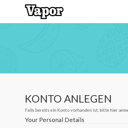
KONTO ANLEGEN
Falls bereits ein Konto vorhanden ist, bitte
hier
anme
Your Personal Details