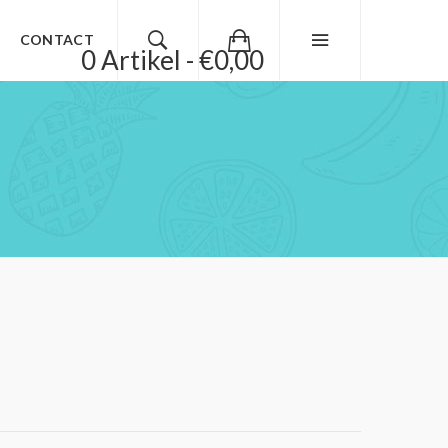
CONTACT
0 Artikel - €0,00