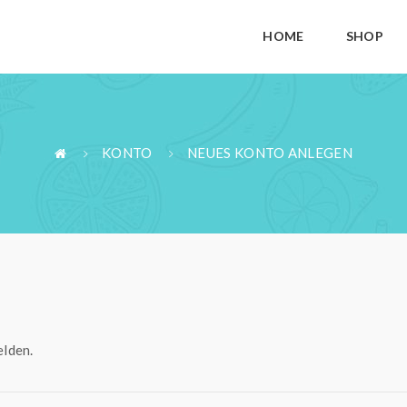
HOME
SHOP
KONTO
NEUES KONTO ANLEGEN
lden.