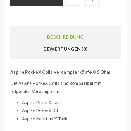
BESCHREIBUNG
BEWERTUNGEN (0)
Aspire PockeX Coils Verdampferköpfe 0,6 Ohm
Die Aspire PockeX Coils sind
kompatibel
mit
folgenden Verdampfern:
Aspire PockeX Tank
Aspire PockeX Kit
Aspire Nautilus X Tank