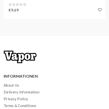
€9,69
INFORMATIONEN
About Us
Delivery Information
Privacy Policy
Terms & Conditions