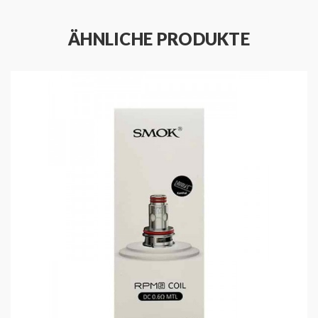
ÄHNLICHE PRODUKTE