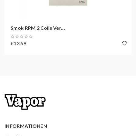
Smok RPM 2 Coils Ver...
€13,69
INFORMATIONEN