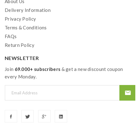
About Us
Delivery Information
Privacy Policy
Terms & Conditions
FAQs
Return Policy
NEWSLETTER
Join
69.000+ subscribers
& get a new discount coupon
every Monday.