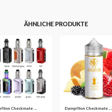
ÄHNLICHE PRODUKTE
flion Checkmate ...
Dampflion Checkmate ...