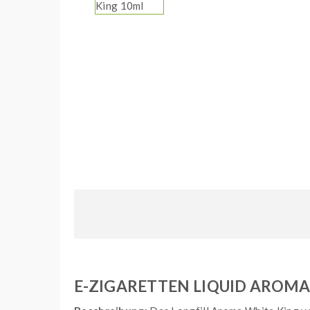
E-ZIGARETTEN LIQUID AROM