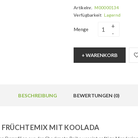
Artikelnr.
M00000134
Verfügbarkeit
Lagernd
Menge
+ WARENKORB
BESCHREIBUNG
BEWERTUNGEN (0)
A FRÜCHTEMIX MIT KOOLADA