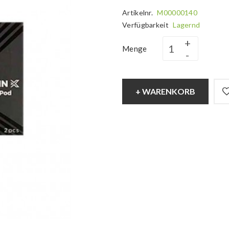
Artikelnr.
M00000140
Verfügbarkeit
Lagernd
Menge
+ WARENKORB