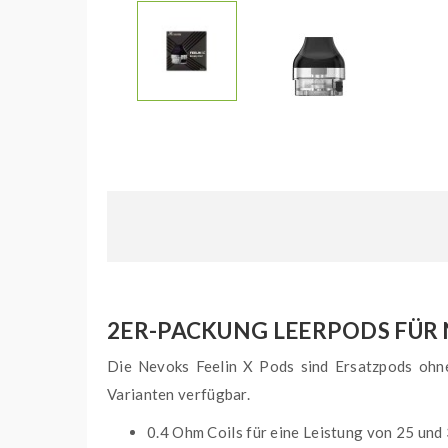
2ER-PACKUNG LEERPODS FÜR 
Die Nevoks Feelin X Pods sind Ersatzpods ohne
Varianten verfügbar.
0.4 Ohm Coils für eine Leistung von 25 und