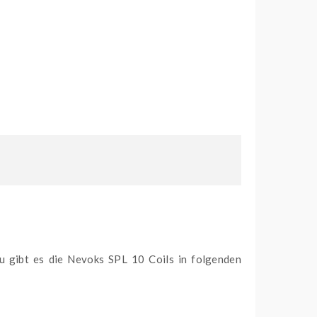
u gibt es die Nevoks SPL 10 Coils in folgenden