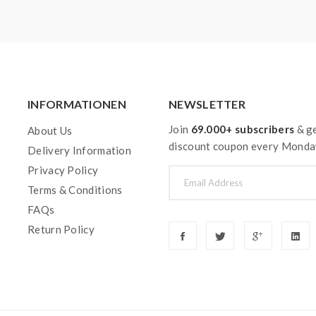
INFORMATIONEN
NEWSLETTER
Join
69.000+ subscribers
& ge
About Us
discount coupon every Monda
Delivery Information
Privacy Policy
Terms & Conditions
FAQs
Return Policy