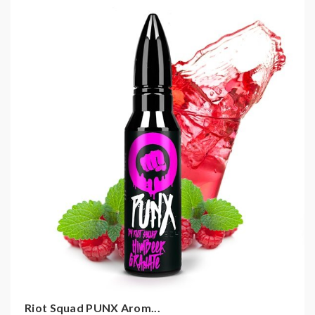
Riot Squad PUNX Arom...