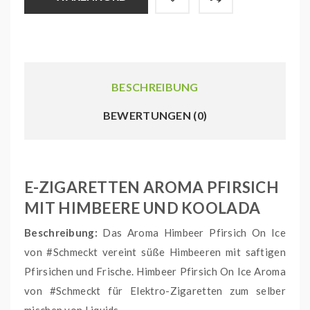
BESCHREIBUNG
BEWERTUNGEN (0)
E-ZIGARETTEN AROMA PFIRSICH
MIT HIMBEERE UND KOOLADA
Beschreibung:
Das Aroma Himbeer Pfirsich On Ice
von #Schmeckt vereint süße Himbeeren mit saftigen
Pfirsichen und Frische. Himbeer Pfirsich On Ice Aroma
von #Schmeckt für Elektro-Zigaretten zum selber