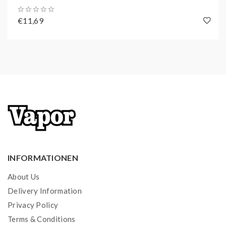
€11,69
INFORMATIONEN
About Us
Delivery Information
Privacy Policy
Terms & Conditions