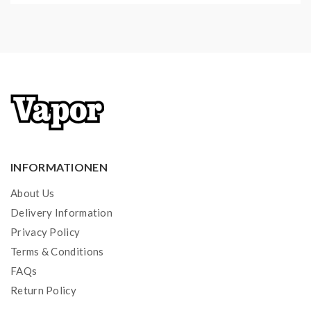
INFORMATIONEN
About Us
Delivery Information
Privacy Policy
Terms & Conditions
FAQs
Return Policy