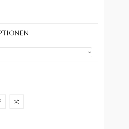
PTIONEN