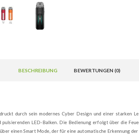
BESCHREIBUNG
BEWERTUNGEN (0)
ckt durch sein modernes Cyber Design und einer starken Leis
 pulsierenden LED-Balken. Die Bedienung erfolgt über die Feu
über einen Smart Mode, der für eine automatische Erkennung der 