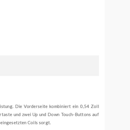
tung. Die Vorderseite kombiniert ein 0,54 Zoll
ertaste und zwei Up und Down Touch-Buttons auf
eingesetzten Coils sorgt.