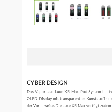
CYBER DESIGN
Das Vaporesso Luxe XR Max Pod System beeindru
OLED-Display mit transparentem Kunststoff und
der Vorderseite. Die Luxe XR Max verfügt zudem 