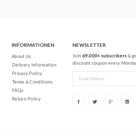
INFORMATIONEN
NEWSLETTER
Join
69.000+ subscribers
& ge
About Us
discount coupon every Monda
Delivery Information
Privacy Policy
Terms & Conditions
FAQs
Return Policy