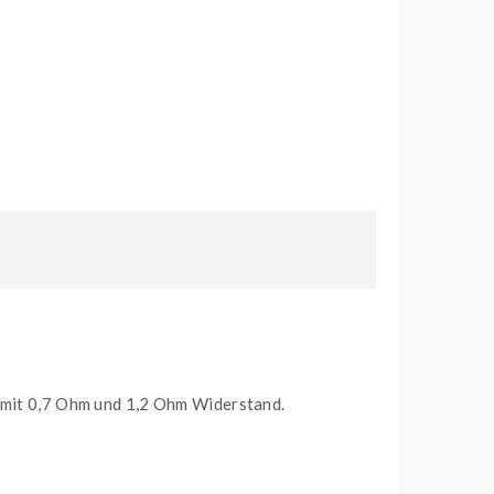
s mit 0,7 Ohm und 1,2 Ohm Widerstand.