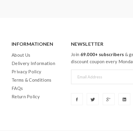
INFORMATIONEN
NEWSLETTER
Join
69.000+ subscribers
& ge
About Us
discount coupon every Monda
Delivery Information
Privacy Policy
Terms & Conditions
FAQs
Return Policy