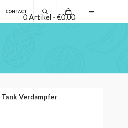
CONTACT
0 Artikel - €0,00
 Tank Verdampfer