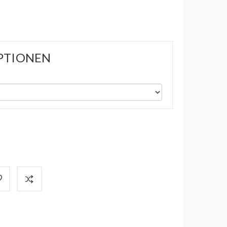
PTIONEN