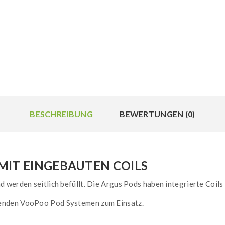
BESCHREIBUNG
BEWERTUNGEN (0)
MIT EINGEBAUTEN COILS
 werden seitlich befüllt. Die Argus Pods haben integrierte Coil
enden VooPoo Pod Systemen zum Einsatz.